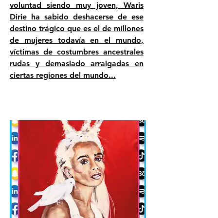
voluntad siendo muy joven, Waris
Dirie ha sabido deshacerse de ese
destino trágico que es el de millones
de mujeres todavía en el mundo,
víctimas de costumbres ancestrales
rudas y demasiado arraigadas en
ciertas regiones del mundo...