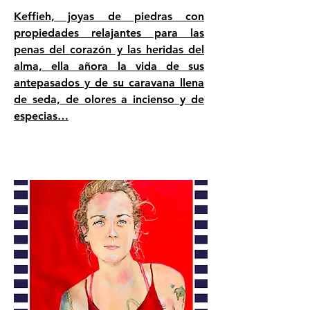
Keffieh, joyas de piedras con
propiedades relajantes para las
penas del corazón y las heridas del
alma, ella añora la vida de sus
antepasados y de su caravana llena
de seda, de olores a incienso y de
especias…