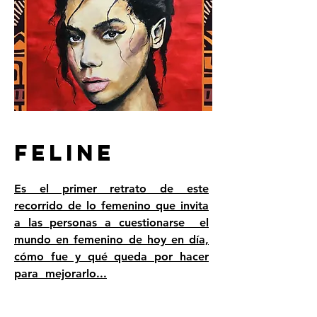
FELINE
Es el primer retrato de este
recorrido de lo femenino que invita
a las personas a cuestionarse el
mundo en femenino de hoy en día,
cómo fue y qué queda por hacer
para mejorarlo...