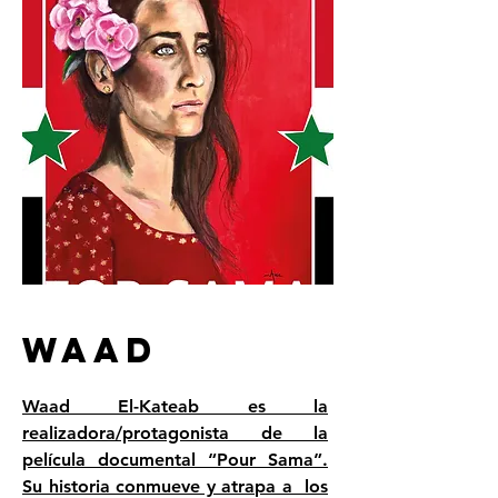
WAAD
Waad El-Kateab es la
realizadora/protagonista de la
película documental “Pour Sama”.
Su historia conmueve y atrapa a los