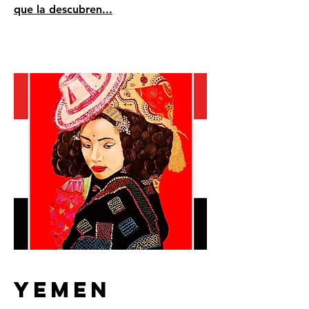
que la descubren...
YEMEN