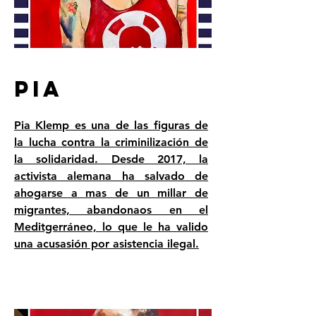
PIA
Pia Klemp es una de las figuras de
la lucha contra la criminilización de
la solidaridad. Desde 2017, la
activista alemana ha salvado de
ahogarse a mas de un millar de
migrantes, abandonaos en el
Meditgerráneo, lo que le ha valido
una acusasión por asistencia ilegal.