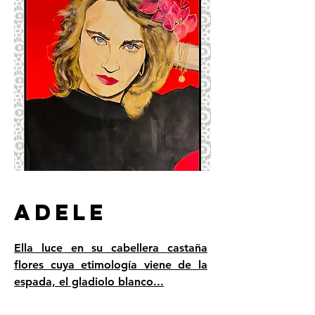
ADELE
Ella luce en su cabellera castaña
flores cuya etimología viene de la
espada, el gladiolo blanco...