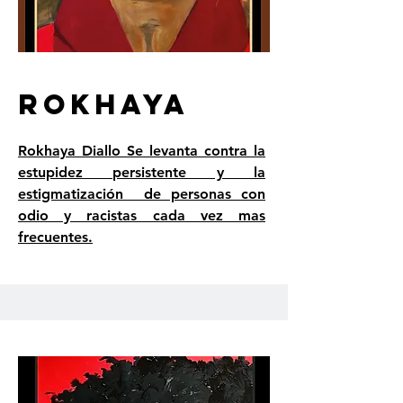
ROKHAYA
Rokhaya Diallo Se levanta contra la
estupidez persistente y la
estigmatización de personas con
odio y racistas cada vez mas
frecuentes.