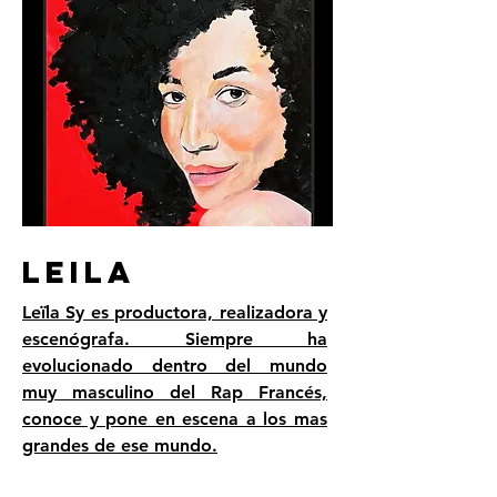
LEILA
Leïla Sy es productora, realizadora y
escenógrafa. Siempre ha
evolucionado dentro del mundo
muy masculino del Rap Francés,
conoce y pone en escena a los mas
grandes de ese mundo.