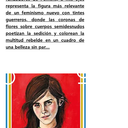
representa la figura más relevante
de un feminismo nuevo con tintes
guerreros, donde las coronas de
flores sobre cuerpos semidesnudos
poetizan la sedición y colorean la
multitud rebelde en un cuadro de
una belleza sin par...