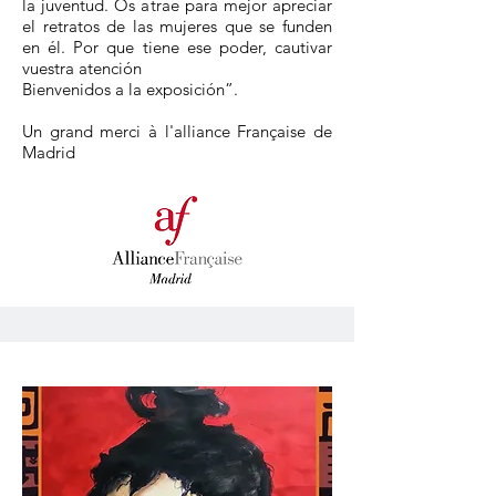
la juventud. Os atrae para mejor apreciar
el retratos de las mujeres que se funden
en él. Por que tiene ese poder, cautivar
vuestra atención
Bienvenidos a la exposición”.
Un grand merci à l'alliance Française de
Madrid