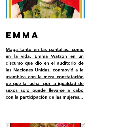
EMMA
Maga tanto en las pantallas, como
en la vida, Emma Watson en un
discurso que dio en el auditorio de
las Naciones Unidas, conmovió a la
asamblea con la mera constatación
de que la lucha por la igualdad de
sexos solo puede llevarse a cabo
con la participación de las mujeres...