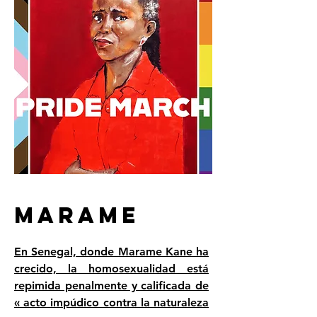
MARAME
En Senegal, donde Marame Kane ha
crecido, la homosexualidad está
repimida penalmente y calificada de
« acto impúdico contra la naturaleza