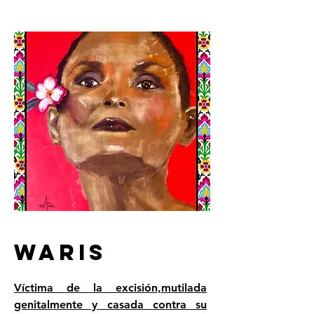
WARIS
Víctima de la excisión,mutilada
genitalmente y casada contra su